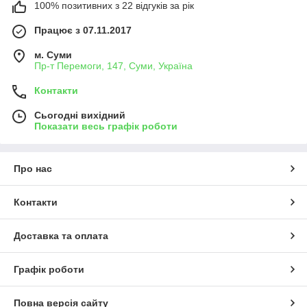
100% позитивних з 22 відгуків за рік
Працює з 07.11.2017
м. Суми
Пр-т Перемоги, 147, Суми, Україна
Контакти
Сьогодні вихідний
Показати весь графік роботи
Про нас
Контакти
Доставка та оплата
Графік роботи
Повна версія сайту