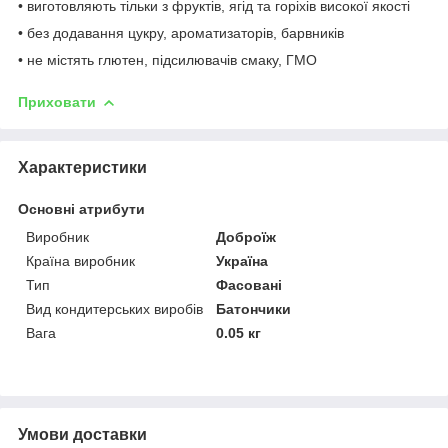
• виготовляють тільки з фруктів, ягід та горіхів високої якості
• без додавання цукру, ароматизаторів, барвників
• не містять глютен, підсилювачів смаку, ГМО
Приховати
Характеристики
Основні атрибути
Виробник
Доброїж
Країна виробник
Україна
Тип
Фасовані
Вид кондитерських виробів
Батончики
Вага
0.05 кг
Умови доставки