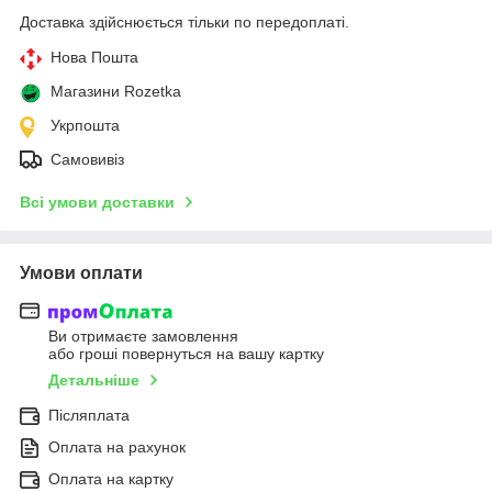
Доставка здійснюється тільки по передоплаті.
Нова Пошта
Магазини Rozetka
Укрпошта
Самовивіз
Всі умови доставки
Умови оплати
Ви отримаєте замовлення
або гроші повернуться на вашу картку
Детальніше
Післяплата
Оплата на рахунок
Оплата на картку