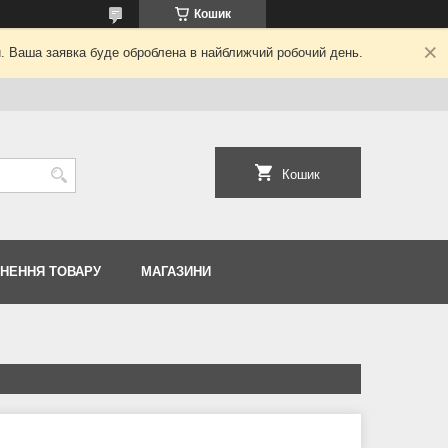
Кошик
й. Ваша заявка буде оброблена в найближчий робочий день.
Кошик
РНЕННЯ ТОВАРУ
МАГАЗИНИ