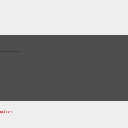
ційності