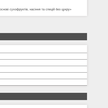
нові сухофруктів, насіння та спецій без цукру»