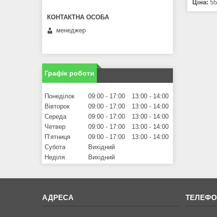
Ціна:
55
менеджер
Графік роботи
Понеділок
09:00
17:00
13:00
14:00
Вівторок
09:00
17:00
13:00
14:00
Середа
09:00
17:00
13:00
14:00
Четвер
09:00
17:00
13:00
14:00
Пʼятниця
09:00
17:00
13:00
14:00
Субота
Вихідний
Неділя
Вихідний