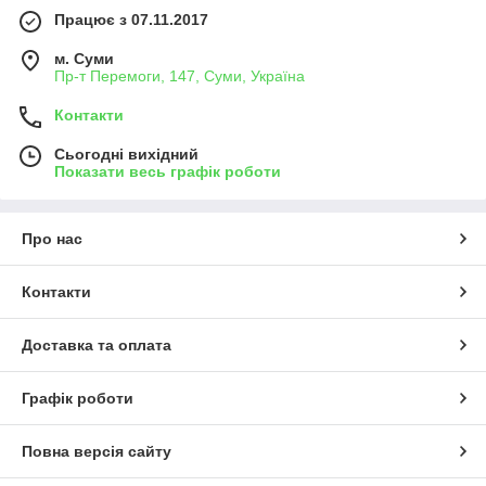
Працює з 07.11.2017
м. Суми
Пр-т Перемоги, 147, Суми, Україна
Контакти
Сьогодні вихідний
Показати весь графік роботи
Про нас
Контакти
Доставка та оплата
Графік роботи
Повна версія сайту