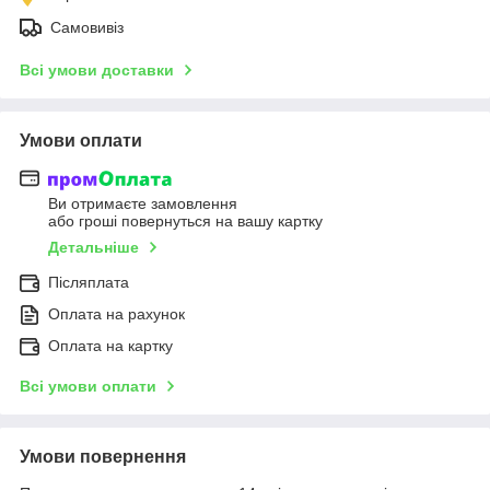
Самовивіз
Всі умови доставки
Умови оплати
Ви отримаєте замовлення
або гроші повернуться на вашу картку
Детальніше
Післяплата
Оплата на рахунок
Оплата на картку
Всі умови оплати
Умови повернення