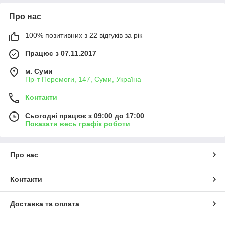
Про нас
100% позитивних з 22 відгуків за рік
Працює з 07.11.2017
м. Суми
Пр-т Перемоги, 147, Суми, Україна
Контакти
Сьогодні працює з 09:00 до 17:00
Показати весь графік роботи
Про нас
Контакти
Доставка та оплата