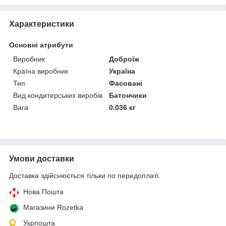
Характеристики
Основні атрибути
Виробник
Доброїж
Країна виробник
Україна
Тип
Фасовані
Вид кондитерських виробів
Батончики
Вага
0.036 кг
Умови доставки
Доставка здійснюється тільки по передоплаті.
Нова Пошта
Магазини Rozetka
Укрпошта