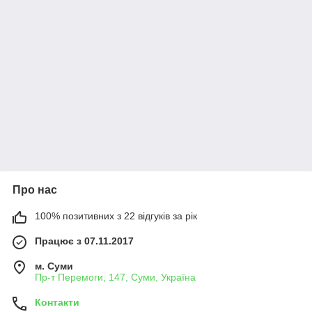
Про нас
100% позитивних з 22 відгуків за рік
Працює з 07.11.2017
м. Суми
Пр-т Перемоги, 147, Суми, Україна
Контакти