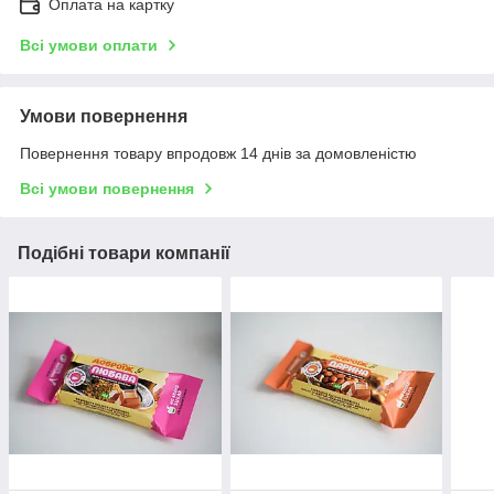
Оплата на картку
Всі умови оплати
Умови повернення
Повернення товару впродовж 14 днів за домовленістю
Всі умови повернення
Подібні товари компанії