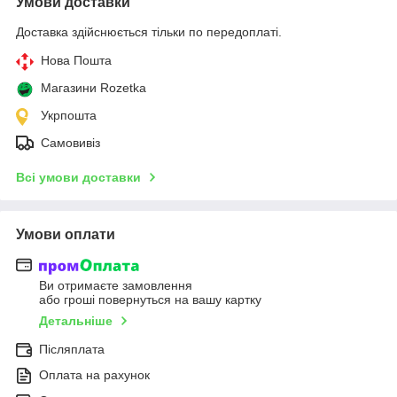
Умови доставки
Доставка здійснюється тільки по передоплаті.
Нова Пошта
Магазини Rozetka
Укрпошта
Самовивіз
Всі умови доставки
Умови оплати
Ви отримаєте замовлення
або гроші повернуться на вашу картку
Детальніше
Післяплата
Оплата на рахунок