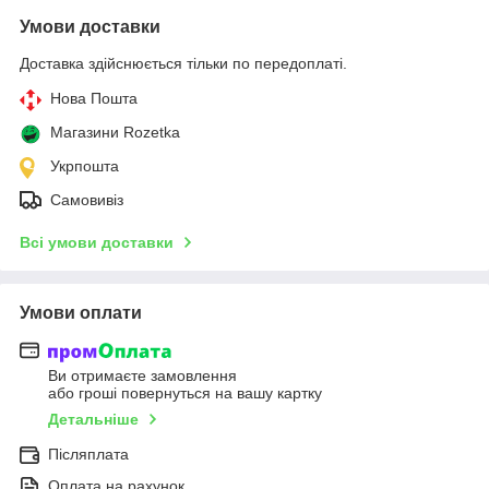
Умови доставки
Доставка здійснюється тільки по передоплаті.
Нова Пошта
Магазини Rozetka
Укрпошта
Самовивіз
Всі умови доставки
Умови оплати
Ви отримаєте замовлення
або гроші повернуться на вашу картку
Детальніше
Післяплата
Оплата на рахунок