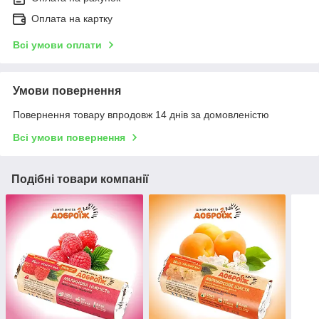
Оплата на картку
Всі умови оплати
Умови повернення
Повернення товару впродовж 14 днів за домовленістю
Всі умови повернення
Подібні товари компанії