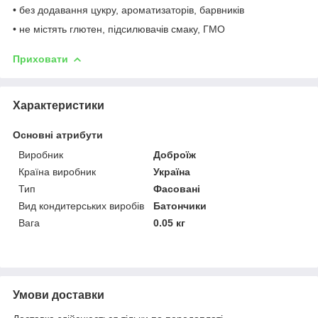
• без додавання цукру, ароматизаторів, барвників
• не містять глютен, підсилювачів смаку, ГМО
Приховати
Характеристики
Основні атрибути
Виробник
Доброїж
Країна виробник
Україна
Тип
Фасовані
Вид кондитерських виробів
Батончики
Вага
0.05 кг
Умови доставки