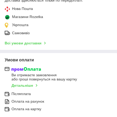
Доставка здійснюється тільки по передоплаті.
Нова Пошта
Магазини Rozetka
Укрпошта
Самовивіз
Всі умови доставки
Умови оплати
Ви отримаєте замовлення
або гроші повернуться на вашу картку
Детальніше
Післяплата
Оплата на рахунок
Оплата на картку