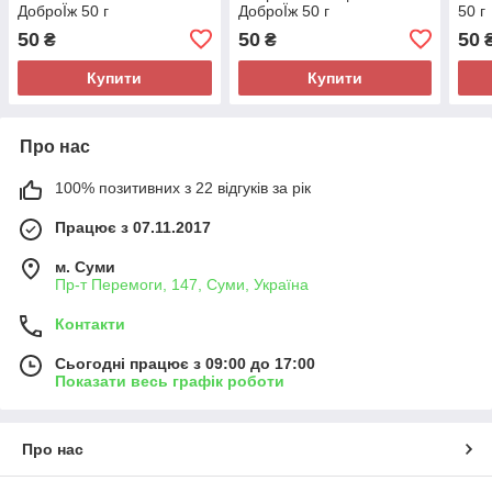
ДоброЇж 50 г
ДоброЇж 50 г
50 г
50
50
50
₴
₴
Купити
Купити
Про нас
100% позитивних з 22 відгуків за рік
Працює з 07.11.2017
м. Суми
Пр-т Перемоги, 147, Суми, Україна
Контакти
Сьогодні працює з 09:00 до 17:00
Показати весь графік роботи
Про нас