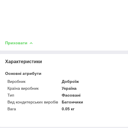
Приховати
Характеристики
Основні атрибути
Виробник
Доброїж
Країна виробник
Україна
Тип
Фасовані
Вид кондитерських виробів
Батончики
Вага
0.05 кг