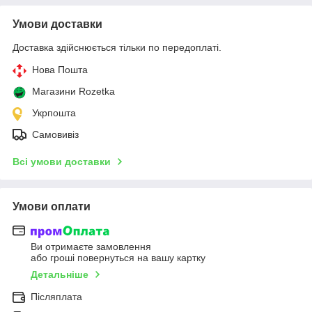
Умови доставки
Доставка здійснюється тільки по передоплаті.
Нова Пошта
Магазини Rozetka
Укрпошта
Самовивіз
Всі умови доставки
Умови оплати
Ви отримаєте замовлення
або гроші повернуться на вашу картку
Детальніше
Післяплата