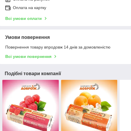
Оплата на картку
Всі умови оплати
Умови повернення
Повернення товару впродовж 14 днів за домовленістю
Всі умови повернення
Подібні товари компанії