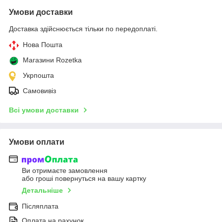
Умови доставки
Доставка здійснюється тільки по передоплаті.
Нова Пошта
Магазини Rozetka
Укрпошта
Самовивіз
Всі умови доставки
Умови оплати
Ви отримаєте замовлення
або гроші повернуться на вашу картку
Детальніше
Післяплата
Оплата на рахунок