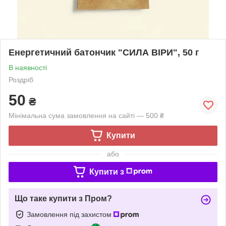
Енергетичний батончик "СИЛА ВІРИ", 50 г
В наявності
Роздріб
50
₴
Мінімальна сума замовлення на сайті — 500 ₴
Купити
або
Купити з
Що таке купити з Пром?
Замовлення під захистом