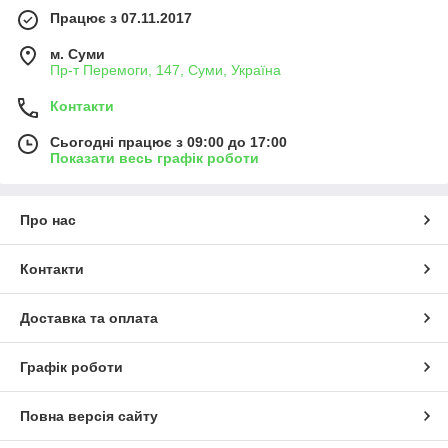
Працює з 07.11.2017
м. Суми
Пр-т Перемоги, 147, Суми, Україна
Контакти
Сьогодні працює з 09:00 до 17:00
Показати весь графік роботи
Про нас
Контакти
Доставка та оплата
Графік роботи
Повна версія сайту