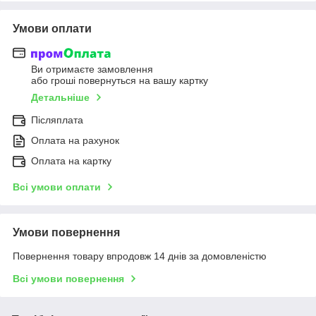
Умови оплати
Ви отримаєте замовлення
або гроші повернуться на вашу картку
Детальніше
Післяплата
Оплата на рахунок
Оплата на картку
Всі умови оплати
Умови повернення
Повернення товару впродовж 14 днів за домовленістю
Всі умови повернення