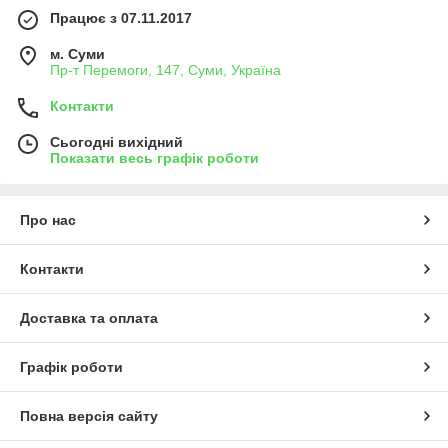
Працює з 07.11.2017
м. Суми
Пр-т Перемоги, 147, Суми, Україна
Контакти
Сьогодні вихідний
Показати весь графік роботи
Про нас
Контакти
Доставка та оплата
Графік роботи
Повна версія сайту