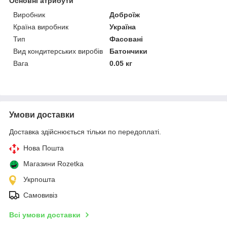
Основні атрибути
Виробник
Доброїж
Країна виробник
Україна
Тип
Фасовані
Вид кондитерських виробів
Батончики
Вага
0.05 кг
Умови доставки
Доставка здійснюється тільки по передоплаті.
Нова Пошта
Магазини Rozetka
Укрпошта
Самовивіз
Всі умови доставки