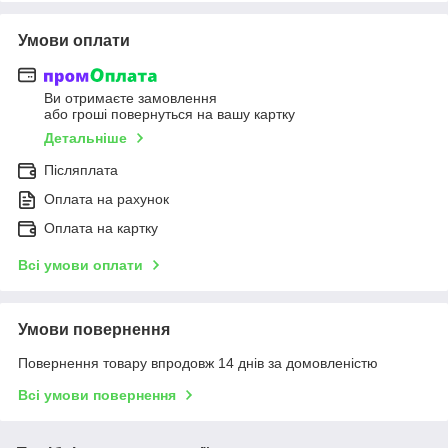
Умови оплати
Ви отримаєте замовлення
або гроші повернуться на вашу картку
Детальніше
Післяплата
Оплата на рахунок
Оплата на картку
Всі умови оплати
Умови повернення
Повернення товару впродовж 14 днів за домовленістю
Всі умови повернення