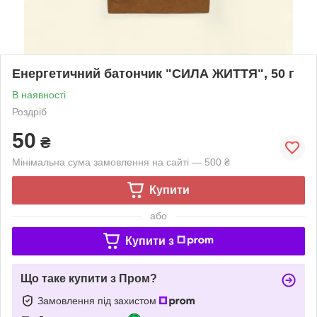
Енергетичний батончик "СИЛА ЖИТТЯ", 50 г
В наявності
Роздріб
50
₴
Мінімальна сума замовлення на сайті — 500 ₴
Купити
або
Купити з
Що таке купити з Пром?
Замовлення під захистом