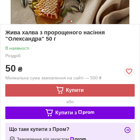
Жива халва з пророщеного насіння
"Олександра" 50 г
В наявності
Роздріб
50
₴
Мінімальна сума замовлення на сайті — 500 ₴
Купити
або
Купити з
Що таке купити з Пром?
Замовлення під захистом