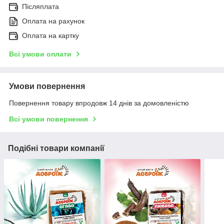
Післяплата
Оплата на рахунок
Оплата на картку
Всі умови оплати
Умови повернення
Повернення товару впродовж 14 днів за домовленістю
Всі умови повернення
Подібні товари компанії