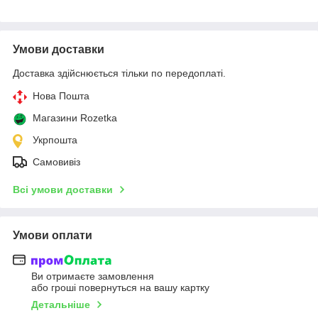
Умови доставки
Доставка здійснюється тільки по передоплаті.
Нова Пошта
Магазини Rozetka
Укрпошта
Самовивіз
Всі умови доставки
Умови оплати
Ви отримаєте замовлення
або гроші повернуться на вашу картку
Детальніше