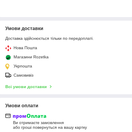
Умови доставки
Доставка здійснюється тільки по передоплаті.
Нова Пошта
Магазини Rozetka
Укрпошта
Самовивіз
Всі умови доставки
Умови оплати
Ви отримаєте замовлення
або гроші повернуться на вашу картку