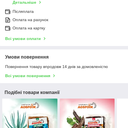
Детальніше
Післяплата
Оплата на рахунок
Оплата на картку
Всі умови оплати
Умови повернення
Повернення товару впродовж 14 днів за домовленістю
Всі умови повернення
Подібні товари компанії