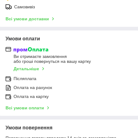
Самовивіз
Всі умови доставки
Умови оплати
Ви отримаєте замовлення
або гроші повернуться на вашу картку
Детальніше
Післяплата
Оплата на рахунок
Оплата на картку
Всі умови оплати
Умови повернення