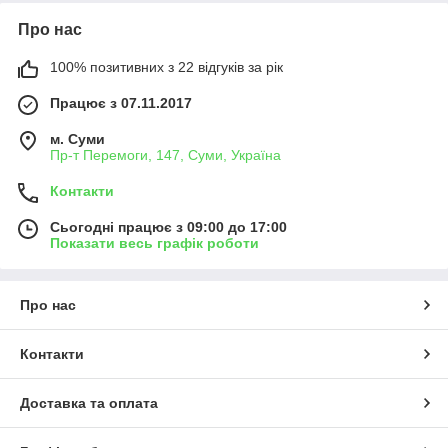
Про нас
100% позитивних з 22 відгуків за рік
Працює з 07.11.2017
м. Суми
Пр-т Перемоги, 147, Суми, Україна
Контакти
Сьогодні працює з 09:00 до 17:00
Показати весь графік роботи
Про нас
Контакти
Доставка та оплата