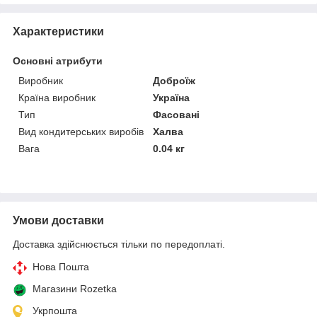
Характеристики
Основні атрибути
Виробник
Доброїж
Країна виробник
Україна
Тип
Фасовані
Вид кондитерських виробів
Халва
Вага
0.04 кг
Умови доставки
Доставка здійснюється тільки по передоплаті.
Нова Пошта
Магазини Rozetka
Укрпошта