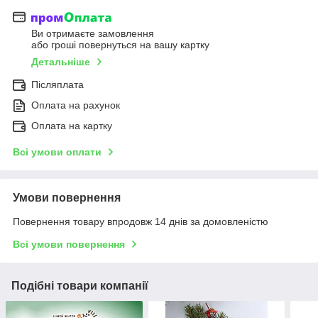
Ви отримаєте замовлення
або гроші повернуться на вашу картку
Детальніше
Післяплата
Оплата на рахунок
Оплата на картку
Всі умови оплати
Умови повернення
Повернення товару впродовж 14 днів за домовленістю
Всі умови повернення
Подібні товари компанії