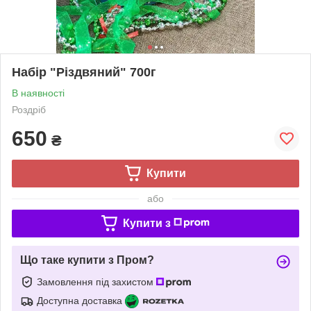
Набір "Різдвяний" 700г
В наявності
Роздріб
650
₴
Купити
або
Купити з
Що таке купити з Пром?
Замовлення під захистом
Доступна доставка