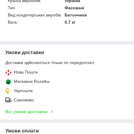
Країна виробник
Україна
Тип
Фасовані
Вид кондитерських виробів
Батончики
Вага
0.7 кг
Умови доставки
Доставка здійснюється тільки по передоплаті.
Нова Пошта
Магазини Rozetka
Укрпошта
Самовивіз
Всі умови доставки
Умови оплати