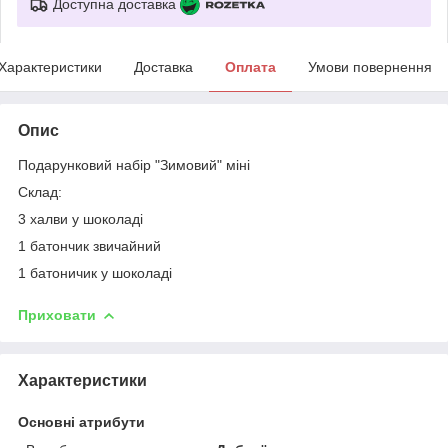
Доступна доставка
Характеристики
Доставка
Оплата
Умови повернення
Опис
Подарунковий набір "Зимовий" міні
Склад:
3 халви у шоколаді
1 батончик звичайний
1 батоничик у шоколаді
Приховати
Характеристики
Основні атрибути