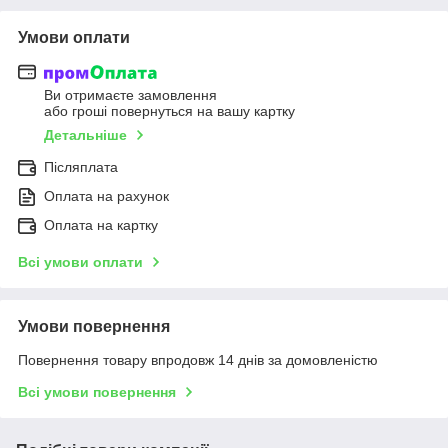
Умови оплати
Ви отримаєте замовлення
або гроші повернуться на вашу картку
Детальніше
Післяплата
Оплата на рахунок
Оплата на картку
Всі умови оплати
Умови повернення
Повернення товару впродовж 14 днів за домовленістю
Всі умови повернення