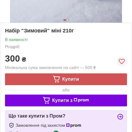
Набір "Зимовий" міні 210г
В наявності
Роздріб
300
₴
Мінімальна сума замовлення на сайті — 500 ₴
Купити
або
Купити з
Що таке купити з Пром?
Замовлення під захистом