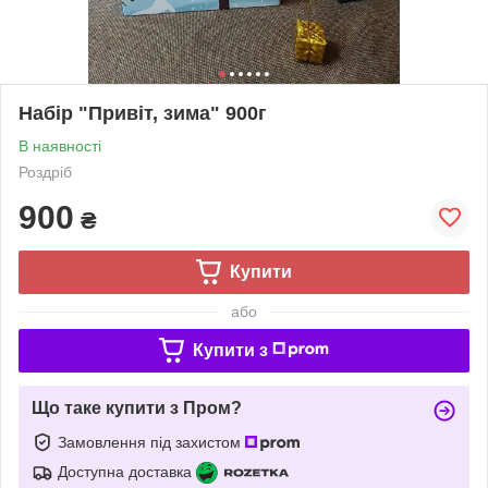
Набір "Привіт, зима" 900г
В наявності
Роздріб
900
₴
Купити
або
Купити з
Що таке купити з Пром?
Замовлення під захистом
Доступна доставка