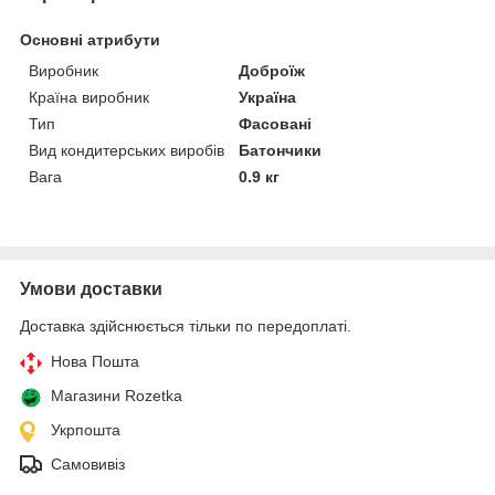
Основні атрибути
Виробник
Доброїж
Країна виробник
Україна
Тип
Фасовані
Вид кондитерських виробів
Батончики
Вага
0.9 кг
Умови доставки
Доставка здійснюється тільки по передоплаті.
Нова Пошта
Магазини Rozetka
Укрпошта
Самовивіз