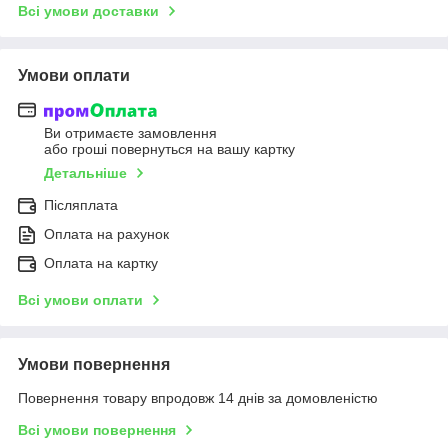
Всі умови доставки
Умови оплати
Ви отримаєте замовлення
або гроші повернуться на вашу картку
Детальніше
Післяплата
Оплата на рахунок
Оплата на картку
Всі умови оплати
Умови повернення
Повернення товару впродовж 14 днів за домовленістю
Всі умови повернення