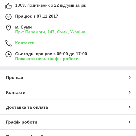
100% позитивних з 22 відгуків за рік
Працює з 07.11.2017
м. Суми
Пр-т Перемоги, 147, Суми, Україна
Контакти
Сьогодні працює з 09:00 до 17:00
Показати весь графік роботи
Про нас
Контакти
Доставка та оплата
Графік роботи