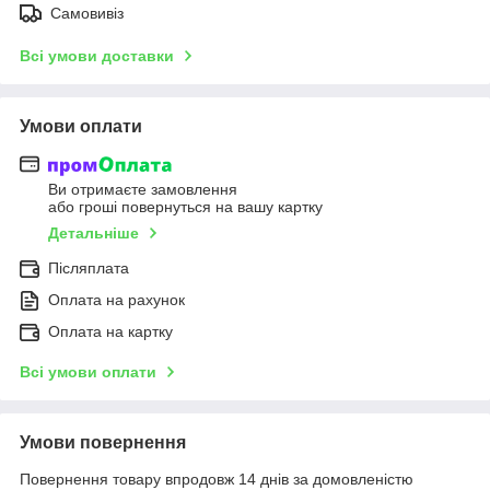
Самовивіз
Всі умови доставки
Умови оплати
Ви отримаєте замовлення
або гроші повернуться на вашу картку
Детальніше
Післяплата
Оплата на рахунок
Оплата на картку
Всі умови оплати
Умови повернення
Повернення товару впродовж 14 днів за домовленістю