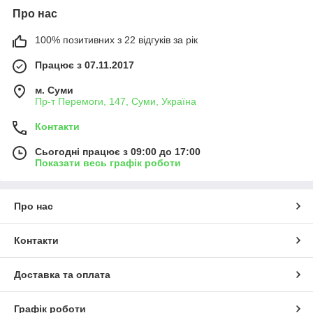
Про нас
100% позитивних з 22 відгуків за рік
Працює з 07.11.2017
м. Суми
Пр-т Перемоги, 147, Суми, Україна
Контакти
Сьогодні працює з 09:00 до 17:00
Показати весь графік роботи
Про нас
Контакти
Доставка та оплата
Графік роботи