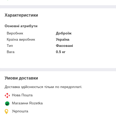
Характеристики
Основні атрибути
Виробник
Доброїж
Країна виробник
Україна
Тип
Фасовані
Вага
0.5 кг
Умови доставки
Доставка здійснюється тільки по передоплаті.
Нова Пошта
Магазини Rozetka
Укрпошта