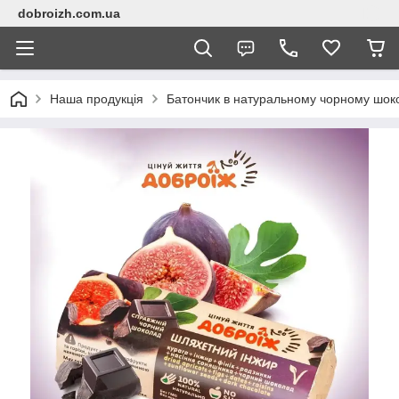
dobroizh.com.ua
Наша продукція
Батончик в натуральному чорному шоко