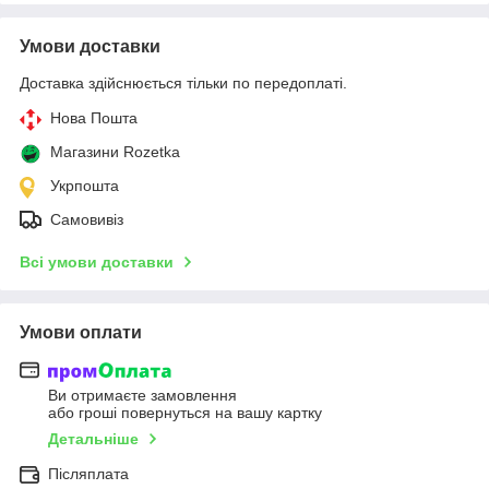
Умови доставки
Доставка здійснюється тільки по передоплаті.
Нова Пошта
Магазини Rozetka
Укрпошта
Самовивіз
Всі умови доставки
Умови оплати
Ви отримаєте замовлення
або гроші повернуться на вашу картку
Детальніше
Післяплата