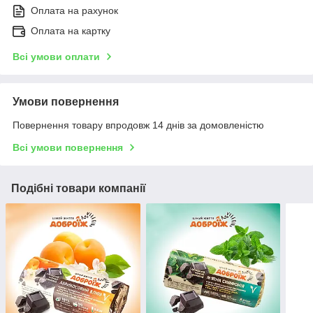
Оплата на рахунок
Оплата на картку
Всі умови оплати
Умови повернення
Повернення товару впродовж 14 днів за домовленістю
Всі умови повернення
Подібні товари компанії