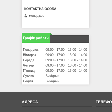
менеджер
Графік роботи
Понеділок
09:00
17:00
13:00
14:00
Вівторок
09:00
17:00
13:00
14:00
Середа
09:00
17:00
13:00
14:00
Четвер
09:00
17:00
13:00
14:00
Пʼятниця
09:00
17:00
13:00
14:00
Субота
Вихідний
Неділя
Вихідний