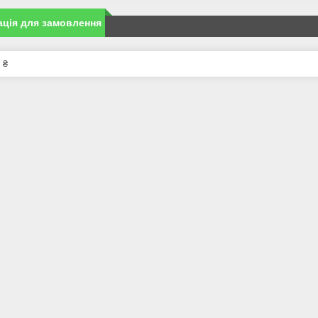
ція для замовлення
 ₴