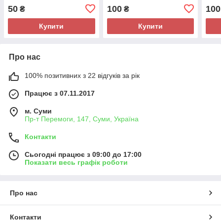
50
100
100
₴
₴
Купити
Купити
Про нас
100% позитивних з 22 відгуків за рік
Працює з 07.11.2017
м. Суми
Пр-т Перемоги, 147, Суми, Україна
Контакти
Сьогодні працює з 09:00 до 17:00
Показати весь графік роботи
Про нас
Контакти