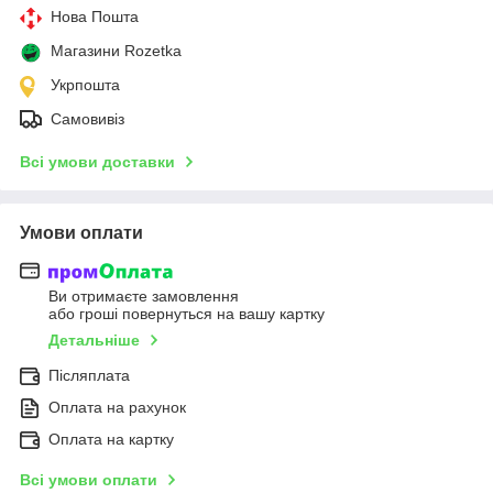
Нова Пошта
Магазини Rozetka
Укрпошта
Самовивіз
Всі умови доставки
Умови оплати
Ви отримаєте замовлення
або гроші повернуться на вашу картку
Детальніше
Післяплата
Оплата на рахунок
Оплата на картку
Всі умови оплати