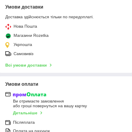
Умови доставки
Доставка здійснюється тільки по передоплаті.
Нова Пошта
Магазини Rozetka
Укрпошта
Самовивіз
Всі умови доставки
Умови оплати
Ви отримаєте замовлення
або гроші повернуться на вашу картку
Детальніше
Післяплата
Оплата на рахунок