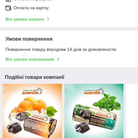
Оплата на картку
Всі умови оплати
Умови повернення
Повернення товару впродовж 14 днів за домовленістю
Всі умови повернення
Подібні товари компанії