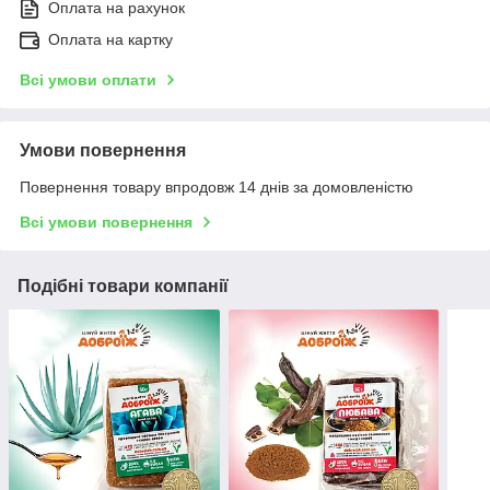
Оплата на рахунок
Оплата на картку
Всі умови оплати
Умови повернення
Повернення товару впродовж 14 днів за домовленістю
Всі умови повернення
Подібні товари компанії