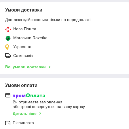
Умови доставки
Доставка здійснюється тільки по передоплаті.
Нова Пошта
Магазини Rozetka
Укрпошта
Самовивіз
Всі умови доставки
Умови оплати
Ви отримаєте замовлення
або гроші повернуться на вашу картку
Детальніше
Післяплата