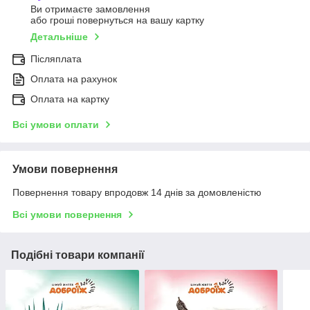
Ви отримаєте замовлення
або гроші повернуться на вашу картку
Детальніше
Післяплата
Оплата на рахунок
Оплата на картку
Всі умови оплати
Умови повернення
Повернення товару впродовж 14 днів за домовленістю
Всі умови повернення
Подібні товари компанії