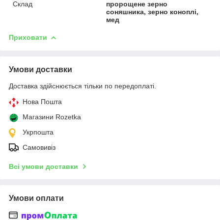
Склад
пророщене зерно
соняшника, зерно коноплі,
мед
Приховати
Умови доставки
Доставка здійснюється тільки по передоплаті.
Нова Пошта
Магазини Rozetka
Укрпошта
Самовивіз
Всі умови доставки
Умови оплати