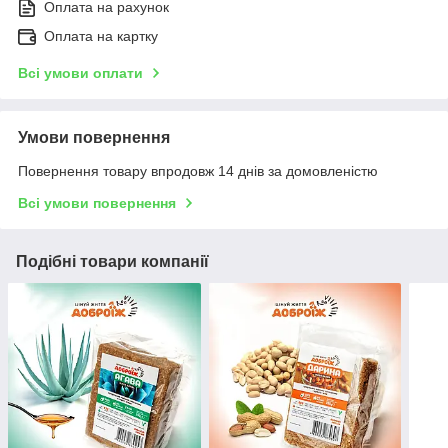
Оплата на рахунок
Оплата на картку
Всі умови оплати
Умови повернення
Повернення товару впродовж 14 днів за домовленістю
Всі умови повернення
Подібні товари компанії