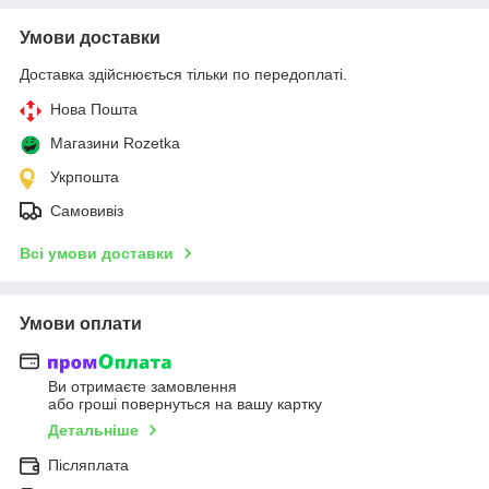
Умови доставки
Доставка здійснюється тільки по передоплаті.
Нова Пошта
Магазини Rozetka
Укрпошта
Самовивіз
Всі умови доставки
Умови оплати
Ви отримаєте замовлення
або гроші повернуться на вашу картку
Детальніше
Післяплата