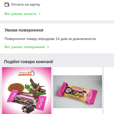
Оплата на картку
Всі умови оплати
Умови повернення
Повернення товару впродовж 14 днів за домовленістю
Всі умови повернення
Подібні товари компанії