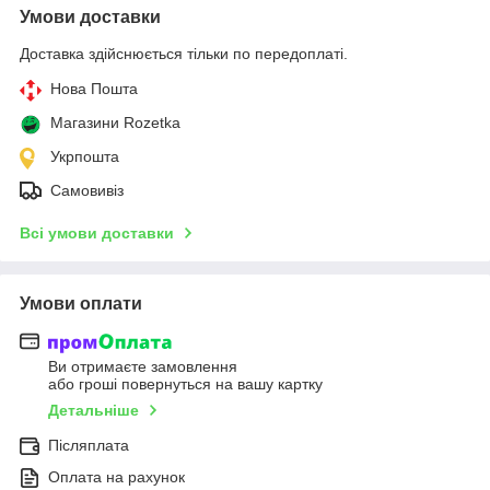
Умови доставки
Доставка здійснюється тільки по передоплаті.
Нова Пошта
Магазини Rozetka
Укрпошта
Самовивіз
Всі умови доставки
Умови оплати
Ви отримаєте замовлення
або гроші повернуться на вашу картку
Детальніше
Післяплата
Оплата на рахунок